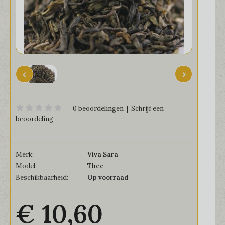
0 beoordelingen
|
Schrijf een
beoordeling
Merk:
Viva Sara
Model:
Thee
Beschikbaarheid:
Op voorraad
€ 10,60