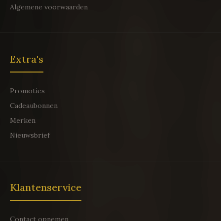
Algemene voorwaarden
Extra's
Promoties
Cadeaubonnen
Merken
Nieuwsbrief
Klantenservice
Contact opnemen