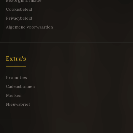
Bezorginformatie
Cookiebeleid
Privacybeleid
Algemene voorwaarden
Extra's
Promoties
Cadeaubonnen
Merken
Nieuwsbrief