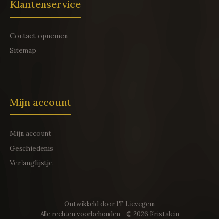
Klantenservice
Contact opnemen
Sitemap
Mijn account
Mijn account
Geschiedenis
Verlanglijstje
Ontwikkeld door
IT Lievegem
Alle rechten voorbehouden - © 2026 Kristalein