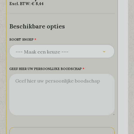
Excl. BTW:
€ 8,44
Beschikbare opties
SOORT SNOEP
GEEF HIER UW PERSOONLIJKE BOODSCHAP