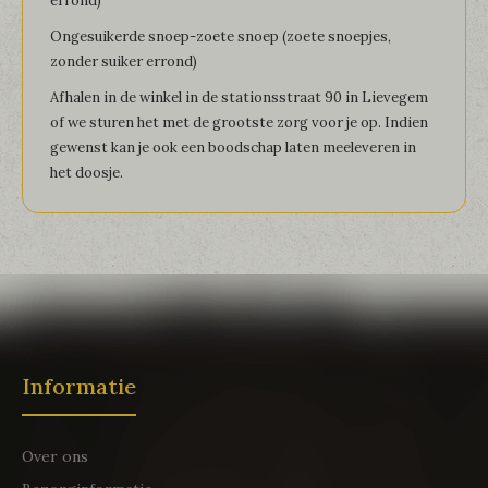
errond)
Ongesuikerde snoep-zoete snoep (zoete snoepjes,
zonder suiker errond)
Afhalen in de winkel in de stationsstraat 90 in Lievegem
of we sturen het met de grootste zorg voor je op. Indien
gewenst kan je ook een boodschap laten meeleveren in
het doosje.
Informatie
Over ons