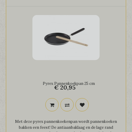
Pyrex Pannenkoekpan 25 cm
€ 20,95
Met deze pyrex pannenkoekenpan wordt pannenkoeken
bakken een feest! De antiaanbaklaag en de lage rand