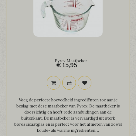
Pyrex Maatbeker
€ 15,95
Voeg de perfecte hoeveelheid ingrediënten toe aan je
beslag met deze maatbeker van Pyrex. De maatbeker is
doorzichtig en heeft rode aanduidingen aan de
buitenkant. De maatbeker is vervaardigd uit sterk
borosilicaatglas en is perfect voor het afmeten van zowel
koude- als warme ingrediënten. ..