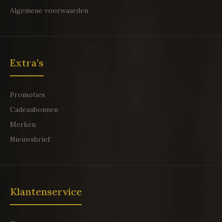
Algemene voorwaarden
Extra's
Promoties
Cadeaubonnen
Merken
Nieuwsbrief
Klantenservice