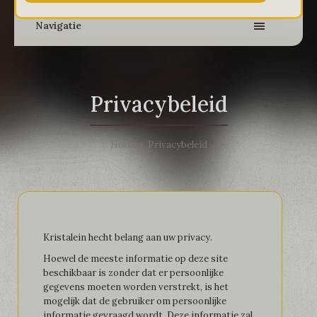
Navigatie
Privacybeleid
Home
Privacybeleid
Kristalein hecht belang aan uw privacy.
Hoewel de meeste informatie op deze site
beschikbaar is zonder dat er persoonlijke
gegevens moeten worden verstrekt, is het
mogelijk dat de gebruiker om persoonlijke
informatie gevraagd wordt. Deze informatie zal