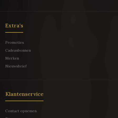
Extra's
Promoties
Cadeaubonnen
Merken
Nieuwsbrief
Klantenservice
Contact opnemen