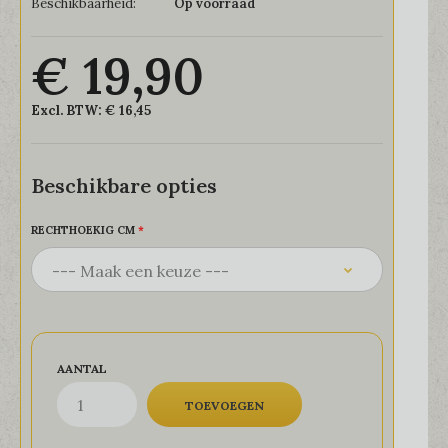
Beschikbaarheid:
Op voorraad
€ 19,90
Excl. BTW:
€ 16,45
Beschikbare opties
RECHTHOEKIG CM
AANTAL