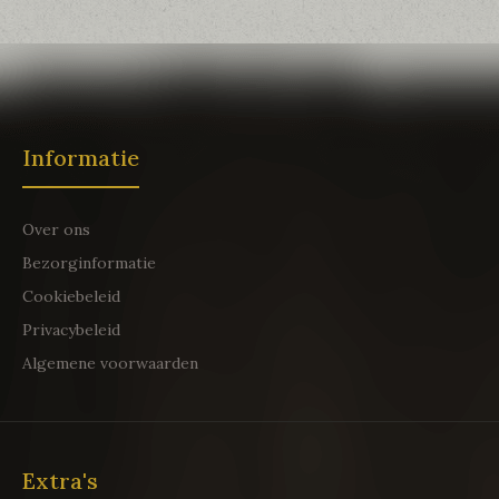
Informatie
Over ons
Bezorginformatie
Cookiebeleid
Privacybeleid
Algemene voorwaarden
Extra's