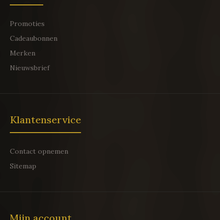
Promoties
Cadeaubonnen
Merken
Nieuwsbrief
Klantenservice
Contact opnemen
Sitemap
Mijn account