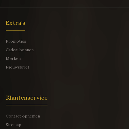
Extra's
Promoties
Cadeaubonnen
Merken
Nieuwsbrief
Klantenservice
Contact opnemen
Sitemap