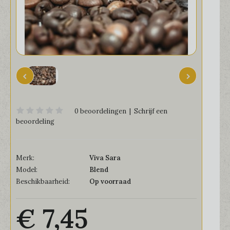
0 beoordelingen
|
Schrijf een
beoordeling
Merk:
Viva Sara
Model:
Blend
Beschikbaarheid:
Op voorraad
€ 7,45