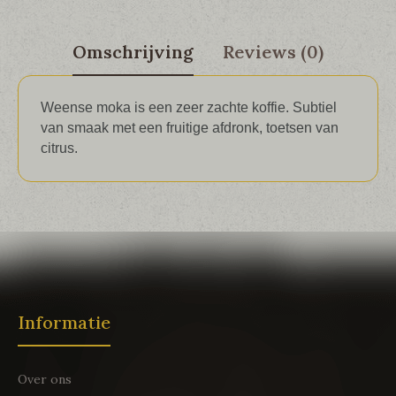
Omschrijving
Reviews (0)
Weense moka is een zeer zachte koffie. Subtiel
van smaak met een fruitige afdronk, toetsen van
citrus.
Informatie
Over ons