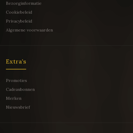
Bezorginformatie
Cookiebeleid
Privacybeleid
Algemene voorwaarden
Extra's
Promoties
Cadeaubonnen
Merken
Nieuwsbrief