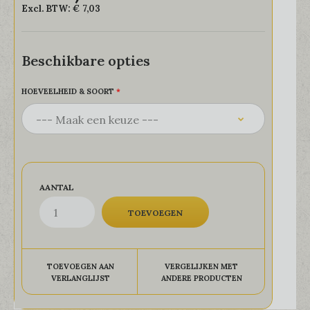
Excl. BTW:
€ 7,03
Beschikbare opties
HOEVEELHEID & SOORT
AANTAL
TOEVOEGEN AAN
VERGELIJKEN MET
VERLANGLIJST
ANDERE PRODUCTEN