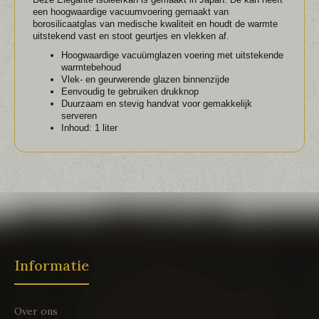
een hoogwaardige vacuumvoering gemaakt van
borosilicaatglas van medische kwaliteit en houdt de warmte
uitstekend vast en stoot geurtjes en vlekken af.
Hoogwaardige vacuümglazen voering met uitstekende
warmtebehoud
Vlek- en geurwerende glazen binnenzijde
Eenvoudig te gebruiken drukknop
Duurzaam en stevig handvat voor gemakkelijk
serveren
Inhoud: 1 liter
Informatie
Over ons