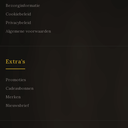
Bezorginformatie
Cookiebeleid
Privacybeleid
Algemene voorwaarden
Extra's
Promoties
Cadeaubonnen
Merken
Nieuwsbrief