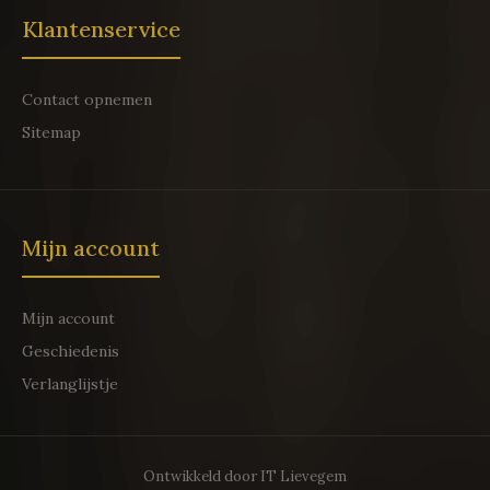
Klantenservice
Contact opnemen
Sitemap
Mijn account
Mijn account
Geschiedenis
Verlanglijstje
Ontwikkeld door
IT Lievegem