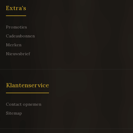
Extra's
Promoties
Cadeaubonnen
Merken
Nieuwsbrief
Klantenservice
Contact opnemen
Sitemap