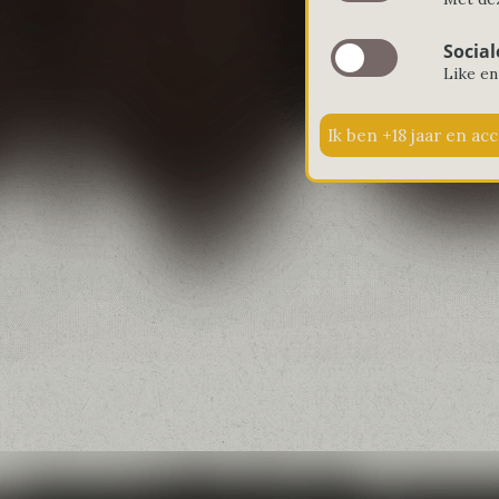
Social
Like en