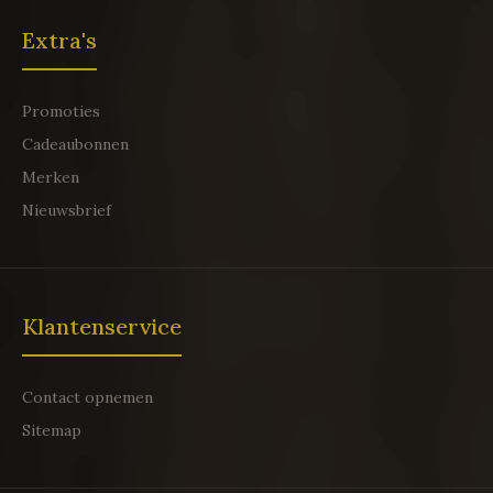
Extra's
Promoties
Cadeaubonnen
Merken
Nieuwsbrief
Klantenservice
Contact opnemen
Sitemap