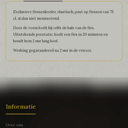
Exclusieve flessenkoeler, elastisch, past op flessen van 75
cl, al dan niet mousserend.
Door de vorm koelt hij zelfs de hals van de fles.
Uitstekende prestatie, koelt een fles in 20 minuten en
houdt hem 2 uur lang koel.
Werking gegarandeerd na 2 uur in de vriezer.
Informatie
Over ons