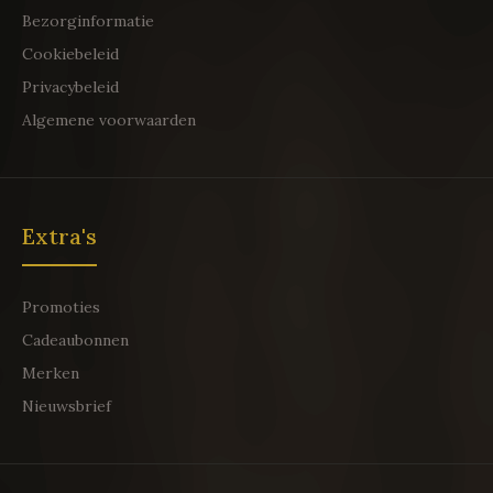
Bezorginformatie
Cookiebeleid
Privacybeleid
Algemene voorwaarden
Extra's
Promoties
Cadeaubonnen
Merken
Nieuwsbrief