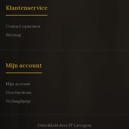
Klantenservice
Contact opnemen
Sitemap
Mijn account
Mijn account
Geschiedenis
Verlanglijstje
Ontwikkeld door
IT Lievegem