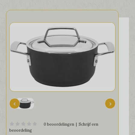
0 beoordelingen
|
Schrijf een
beoordeling