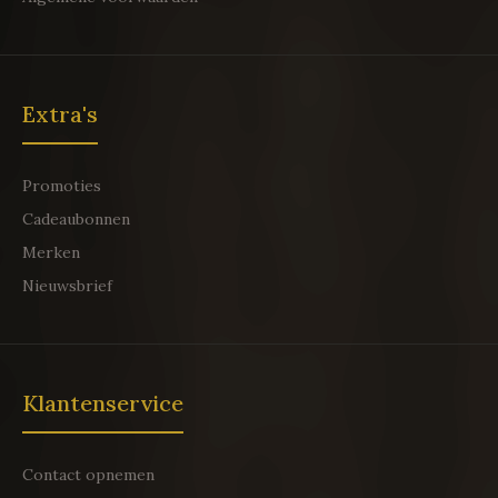
Extra's
Promoties
Cadeaubonnen
Merken
Nieuwsbrief
Klantenservice
Contact opnemen