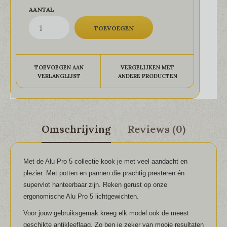
AANTAL
TOEVOEGEN AAN
VERGELIJKEN MET
VERLANGLIJST
ANDERE PRODUCTEN
Omschrijving
Reviews (0)
Met de Alu Pro 5 collectie kook je met veel aandacht en
plezier. Met potten en pannen die prachtig presteren én
supervlot hanteerbaar zijn. Reken gerust op onze
ergonomische Alu Pro 5 lichtgewichten.
Voor jouw gebruiksgemak kreeg elk model ook de meest
geschikte antikleeflaag. Zo ben je zeker van mooie resultaten