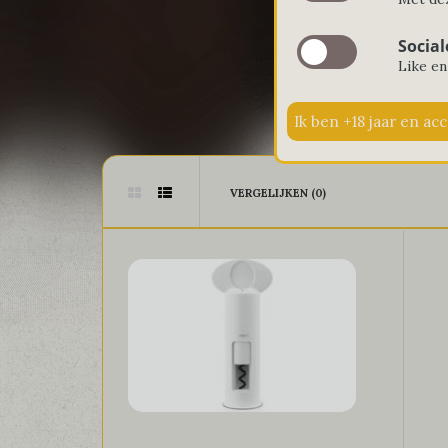
Social
Like en
VERGELIJKEN (0)