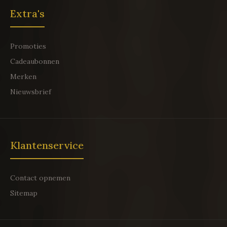
Extra's
Promoties
Cadeaubonnen
Merken
Nieuwsbrief
Klantenservice
Contact opnemen
Sitemap