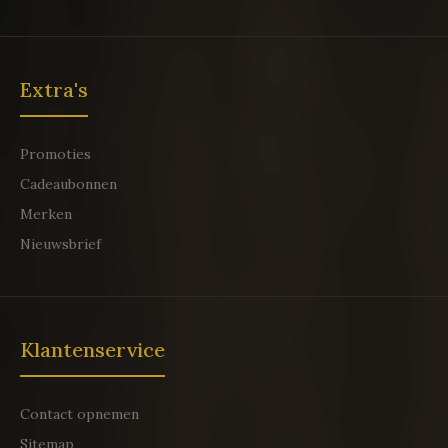
Extra's
Promoties
Cadeaubonnen
Merken
Nieuwsbrief
Klantenservice
Contact opnemen
Sitemap