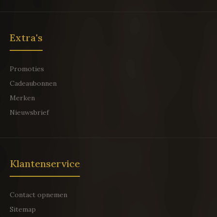
Extra's
Promoties
Cadeaubonnen
Merken
Nieuwsbrief
Klantenservice
Contact opnemen
Sitemap