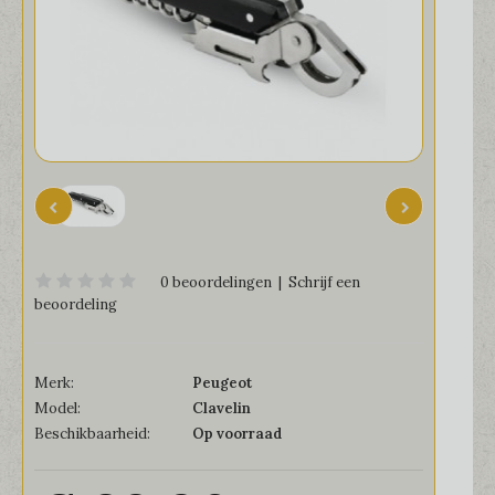
0 beoordelingen
|
Schrijf een
beoordeling
Merk:
Peugeot
Model:
Clavelin
Beschikbaarheid:
Op voorraad