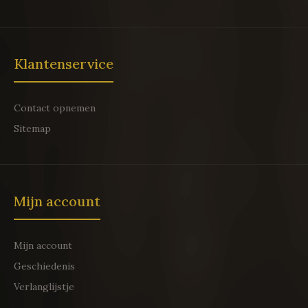
Klantenservice
Contact opnemen
Sitemap
Mijn account
Mijn account
Geschiedenis
Verlanglijstje