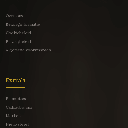
Over ons
Bezorginformatie
Cookiebeleid
Privacybeleid
Algemene voorwaarden
Extra's
Promoties
Cadeaubonnen
Merken
Nieuwsbrief