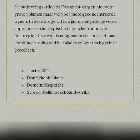
De oude wijngaarden bij Kaapzicht zorgen niet voor
grote volumes maar wel voor mooi geconcentreerde
wijnen. In deze droge witte wijn ruik en proef je verse
appel, peer en het typische tropische fruit uit de
Kaapregio. Deze wijn is aangenaam als aperitief maar
combineert ook goed bij salades en Aziatisch getinte
gerechten.
Jaartal 2022
Druif: chenin blanc
Domein: Kaapzicht
Streek: Stellenbosch Zuid-Afrika