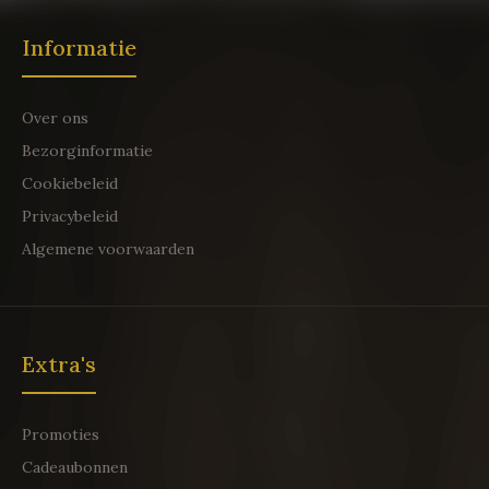
Informatie
Over ons
Bezorginformatie
Cookiebeleid
Privacybeleid
Algemene voorwaarden
Extra's
Promoties
Cadeaubonnen