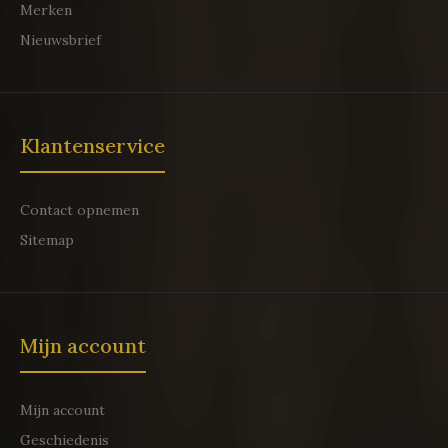
Merken
Nieuwsbrief
Klantenservice
Contact opnemen
Sitemap
Mijn account
Mijn account
Geschiedenis