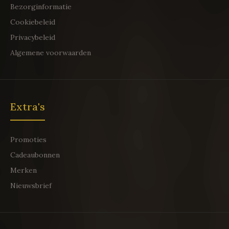
Bezorginformatie
Cookiebeleid
Privacybeleid
Algemene voorwaarden
Extra's
Promoties
Cadeaubonnen
Merken
Nieuwsbrief