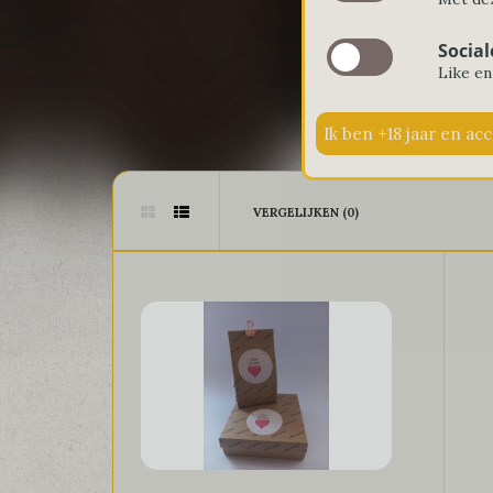
Social
Like en
VERGELIJKEN (0)