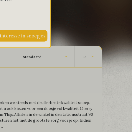
ken we steeds met de allerbeste kwaliteit snoep.
unt u ook kiezen voor een doosje vol kwaliteit Cherry
n Thijs.Afhalen in de winkel in de stationsstraat 90
sturen het met de grootste zorg voor je op. Indien
..