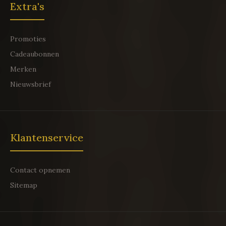
Extra's
Promoties
Cadeaubonnen
Merken
Nieuwsbrief
Klantenservice
Contact opnemen
Sitemap