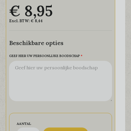
€ 8,95
Excl. BTW:
€ 8,44
Beschikbare opties
GEEF HIER UW PERSOONLIJKE BOODSCHAP
AANTAL