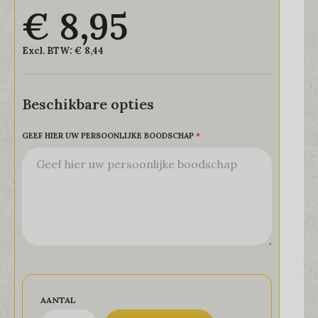
€ 8,95
Excl. BTW:
€ 8,44
Beschikbare opties
GEEF HIER UW PERSOONLIJKE BOODSCHAP
AANTAL