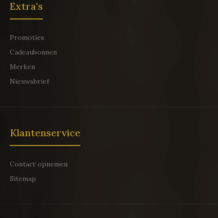
Extra's
Promoties
Cadeaubonnen
Merken
Nieuwsbrief
Klantenservice
Contact opnemen
Sitemap