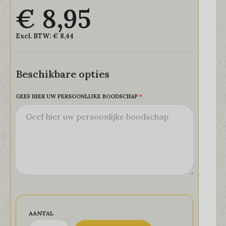
€ 8,95
Excl. BTW:
€ 8,44
Beschikbare opties
GEEF HIER UW PERSOONLIJKE BOODSCHAP
AANTAL