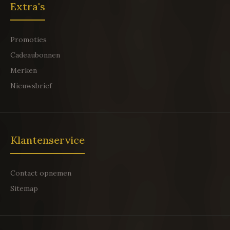
Extra's
Promoties
Cadeaubonnen
Merken
Nieuwsbrief
Klantenservice
Contact opnemen
Sitemap