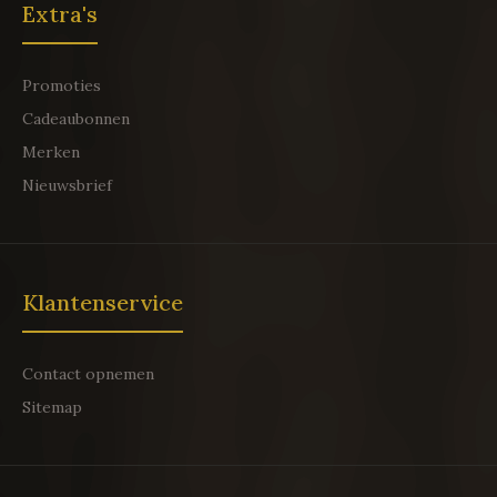
Extra's
Promoties
Cadeaubonnen
Merken
Nieuwsbrief
Klantenservice
Contact opnemen
Sitemap