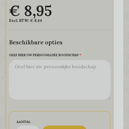
€ 8,95
Excl. BTW:
€ 8,44
Beschikbare opties
GEEF HIER UW PERSOONLIJKE BOODSCHAP
AANTAL