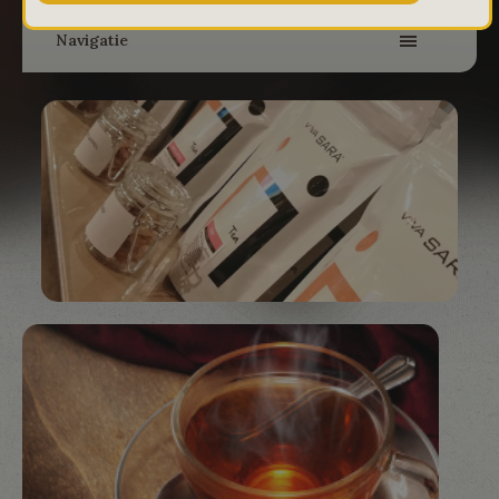
Navigatie