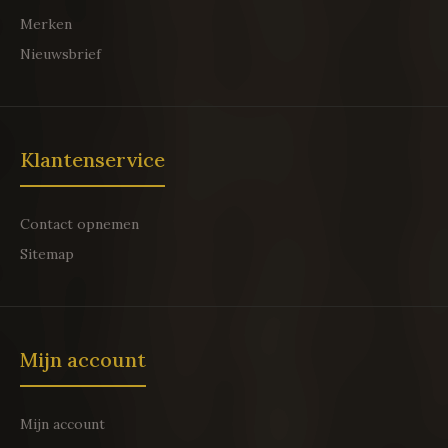
Merken
Nieuwsbrief
Klantenservice
Contact opnemen
Sitemap
Mijn account
Mijn account