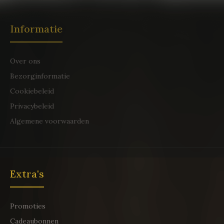
Informatie
Over ons
Bezorginformatie
Cookiebeleid
Privacybeleid
Algemene voorwaarden
Extra's
Promoties
Cadeaubonnen